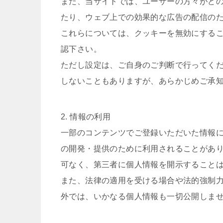
また、当サイトでは、ユーザーの方々がど
たり、ウェブ上での効果的な広告の配信の
これらについては、クッキーを無効にする
認下さい。
ただし設定は、ご自身のご判断で行ってく
しないこともありますが、あらかじめご承
2. 情報の利用
一部のコンテンツでご登録いただいた情報
の開発・提供のために利用されることがあ
可なく、第三者に個人情報を開示すること
また、法律の適用を受ける場合や法的強制
外では、いかなる個人情報も一切公開しま