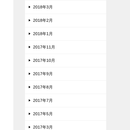
2018年3月
2018年2月
2018年1月
2017年11月
2017年10月
2017年9月
2017年8月
2017年7月
2017年5月
2017年3月