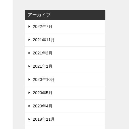
アーカイブ
2022年7月
2021年11月
2021年2月
2021年1月
2020年10月
2020年5月
2020年4月
2019年11月