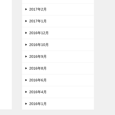
2017年2月
2017年1月
2016年12月
2016年10月
2016年9月
2016年8月
2016年6月
2016年4月
2016年1月