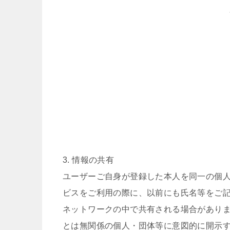
3. 情報の共有
ユーザーご自身が登録した本人を同一の個
ビスをご利用の際に、以前にも氏名等をご
ネットワークの中で共有される場合があり
とは無関係の個人・団体等に意図的に開示