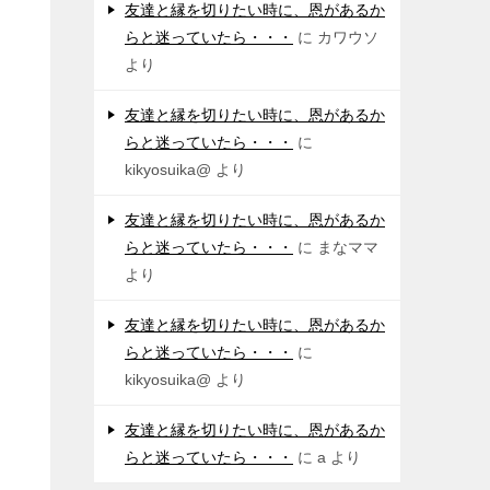
友達と縁を切りたい時に、恩があるか
らと迷っていたら・・・
に
カワウソ
より
友達と縁を切りたい時に、恩があるか
らと迷っていたら・・・
に
kikyosuika@
より
友達と縁を切りたい時に、恩があるか
らと迷っていたら・・・
に
まなママ
より
友達と縁を切りたい時に、恩があるか
らと迷っていたら・・・
に
kikyosuika@
より
友達と縁を切りたい時に、恩があるか
らと迷っていたら・・・
に
a
より