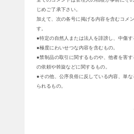
じめご了承下さい。
加えて、次の各号に掲げる内容を含むコメ
す。
●特定の自然人または法人を誹謗し、中傷す
●極度にわいせつな内容を含むもの。
●禁制品の取引に関するものや、他者を害す
の依頼や斡旋などに関するもの。
●その他、公序良俗に反している内容、単な
られるもの。