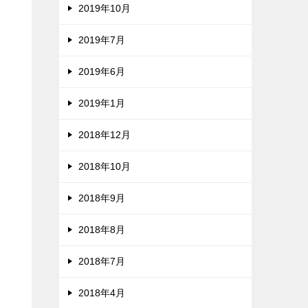
2019年10月
2019年7月
2019年6月
2019年1月
2018年12月
2018年10月
2018年9月
2018年8月
2018年7月
2018年4月