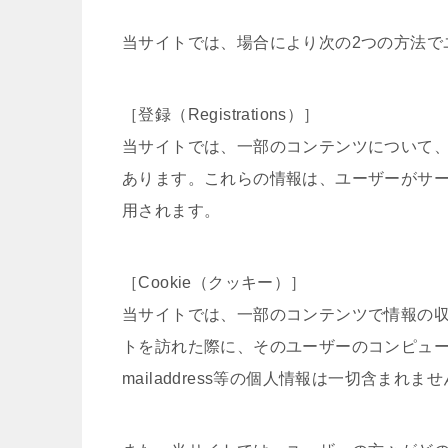
当サイトでは、場合により次の2つの方法で
［登録（Registrations）］
当サイトでは、一部のコンテンツについて、ユー
あります。これらの情報は、ユーザーがサ
用されます。
［Cookie（クッキー）］
当サイトでは、一部のコンテンツで情報の収集に
トを訪れた際に、そのユーザーのコンピュ
mailaddress等の個人情報は一切含まれま