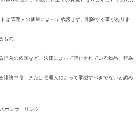
ントは管理人の裁量によって承認せず、削除する事がありま
るもの。
る行為の依頼など、法律によって禁止されている物品、行為
る誹謗中傷、または管理人によって承認すべきでないと認め
スポンサーリンク