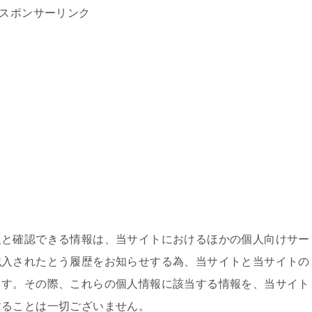
スポンサーリンク
人と確認できる情報は、当サイトにおけるほかの個人向けサー
記入されたとう履歴をお知らせする為、当サイトと当サイトの
ます。その際、これらの個人情報に該当する情報を、当サイト
することは一切ございません。