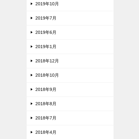
2019年10月
2019年7月
2019年6月
2019年1月
2018年12月
2018年10月
2018年9月
2018年8月
2018年7月
2018年4月