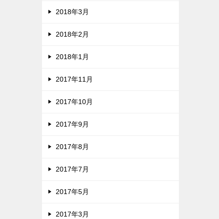
2018年3月
2018年2月
2018年1月
2017年11月
2017年10月
2017年9月
2017年8月
2017年7月
2017年5月
2017年3月