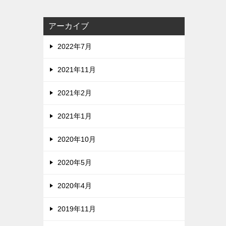
アーカイブ
2022年7月
2021年11月
2021年2月
2021年1月
2020年10月
2020年5月
2020年4月
2019年11月