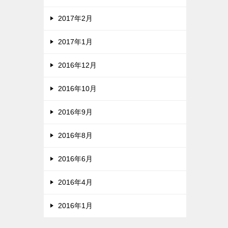
2017年2月
2017年1月
2016年12月
2016年10月
2016年9月
2016年8月
2016年6月
2016年4月
2016年1月