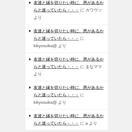
友達と縁を切りたい時に、恩があるか
らと迷っていたら・・・
に
カワウソ
より
友達と縁を切りたい時に、恩があるか
らと迷っていたら・・・
に
kikyosuika@
より
友達と縁を切りたい時に、恩があるか
らと迷っていたら・・・
に
まなママ
より
友達と縁を切りたい時に、恩があるか
らと迷っていたら・・・
に
kikyosuika@
より
友達と縁を切りたい時に、恩があるか
らと迷っていたら・・・
に
a
より