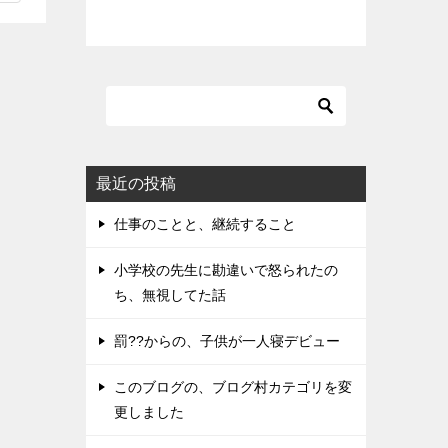
最近の投稿
仕事のことと、継続すること
小学校の先生に勘違いで怒られたの
ち、無視してた話
罰??からの、子供が一人寝デビュー
このブログの、ブログ村カテゴリを変
更しました