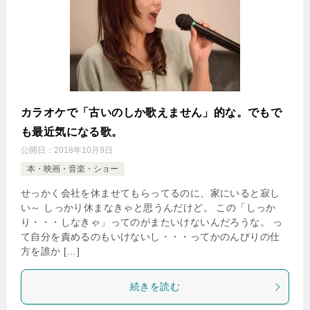
カラオケで「古いのしか歌えません」的な。でもで
も最近気になる歌。
公開日：
2018年10月9日
本・映画・音楽・ショー
せっかく会社を休ませてもらってるのに、家にいると寂し
い～ しっかり休まなきゃと思うんだけど。 この「しっか
り・・・しなきゃ」ってのがまたいけないんだろうな。 っ
て自分を責めるのもいけないし・・・ってかのんびりの仕
方を誰か […]
続きを読む