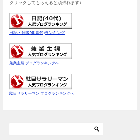
クリックしてもらえると頑張れます♪
日記・雑談(40歳代)ランキング
兼業主婦 ブログランキングへ
駄目サラリーマン ブログランキングへ