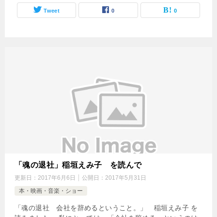
Tweet
0
0
「魂の退社」稲垣えみ子 を読んで
更新日：
2017年6月6日
公開日：
2017年5月31日
本・映画・音楽・ショー
「魂の退社 会社を辞めるということ。」 稲垣えみ子 を