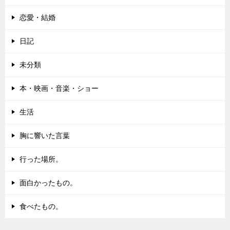
恋愛・結婚
日記
未分類
本・映画・音楽・ショー
生活
胸に響いた言葉
行った場所。
面白かったもの。
食べたもの。