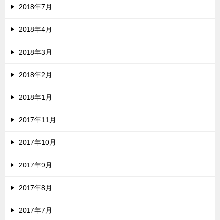
2018年7月
2018年4月
2018年3月
2018年2月
2018年1月
2017年11月
2017年10月
2017年9月
2017年8月
2017年7月