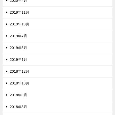
2020年4月
2019年11月
2019年10月
2019年7月
2019年6月
2019年1月
2018年12月
2018年10月
2018年9月
2018年8月