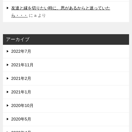
友達と縁を切りたい時に、恩があるからと迷っていた
ら・・・
に
a
より
アーカイブ
2022年7月
2021年11月
2021年2月
2021年1月
2020年10月
2020年5月