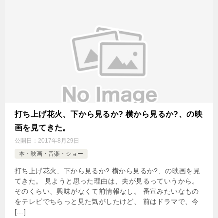
打ち上げ花火、下から見るか? 横から見るか?、の映
画を見てきた。
公開日：
2017年8月29日
本・映画・音楽・ショー
打ち上げ花火、下から見るか? 横から見るか?、の映画を見
てきた。 見ようと思った理由は、夫が見るっていうから。
そのくらい、興味がなくて前情報なし。 番宣みたいなもの
をテレビでちらっと見た気がしたけど、 前はドラマで、今
[…]