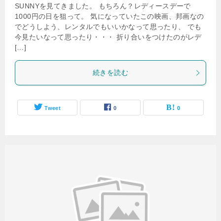
SUNNYを見てきました。 もちろん？レディースデーで
1000円の日を狙って。 気になっていたこの映画、邦画なの
でどうしよう、レンタルでもいいかなって思ったり、 でも
今見たいなって思ったり・・・ 折り合いをつけたのがレデ
[…]
続きを読む
Tweet
0
0