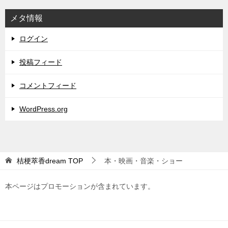
メタ情報
ログイン
投稿フィード
コメントフィード
WordPress.org
桔梗萃香dream
TOP
本・映画・音楽・ショー
本ページはプロモーションが含まれています。