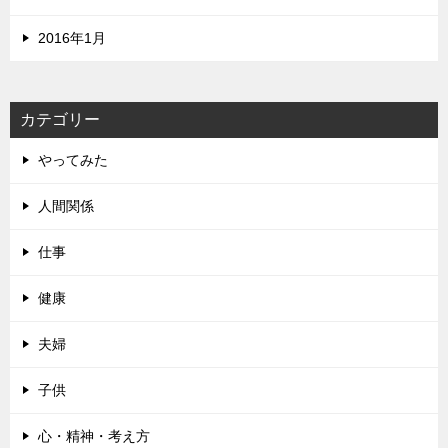
2016年1月
カテゴリー
やってみた
人間関係
仕事
健康
夫婦
子供
心・精神・考え方