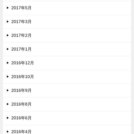
2017年5月
2017年3月
2017年2月
2017年1月
2016年12月
2016年10月
2016年9月
2016年8月
2016年6月
2016年4月