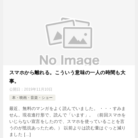
スマホから離れる。こういう意味の一人の時間も大
事。
公開日：
2019年11月10日
本・映画・音楽・ショー
最近、無料のマンガをよく読んでいました。 ・・・すみま
せん。現在進行形で、読んで「います」。 （前回スマホを
いじらない宣言をしたので、スマホを使っていることを言
うのが抵抗あったため。） 以前よりは読む量はぐっと減り
ました […]